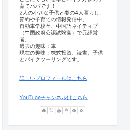
育てパパです！
2人の小さな子供と妻の4人暮らし。
節約や子育ての情報発信中。
自動車学校卒、中国語ネイティブ
（中国政府公認試験官）で元経営
者。
過去の趣味：車
現在の趣味：株式投資、読書、子供
とバイクツーリングです。
詳しいプロフィールはこちら
YouTubeチャンネルはこちら