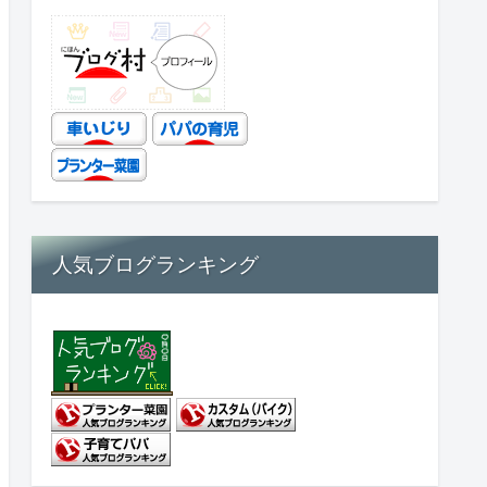
人気ブログランキング