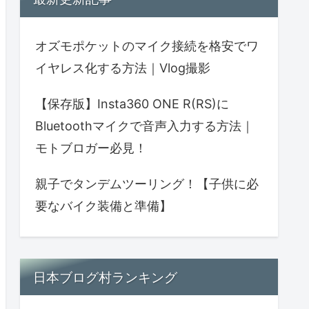
オズモポケットのマイク接続を格安でワ
イヤレス化する方法｜Vlog撮影
【保存版】Insta360 ONE R(RS)に
Bluetoothマイクで音声入力する方法｜
モトブロガー必見！
親子でタンデムツーリング！【子供に必
要なバイク装備と準備】
日本ブログ村ランキング