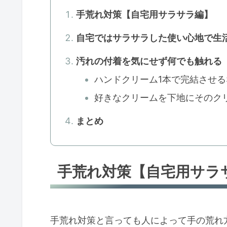
手荒れ対策【自宅用サラサラ編】
自宅ではサラサラした使い心地で生
汚れの付着を気にせず何でも触れる
ハンドクリーム1本で完結させる
好きなクリームを下地にそのク
まとめ
手荒れ対策【自宅用サラ
手荒れ対策と言っても人によって手の荒れ