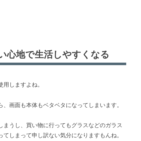
い心地で生活しやすくなる
使用しますよね。
ら、画面も本体もベタベタになってしまいます。
しまうし、買い物に行ってもグラスなどのガラス
ってしまって申し訳ない気分になりますもんね。