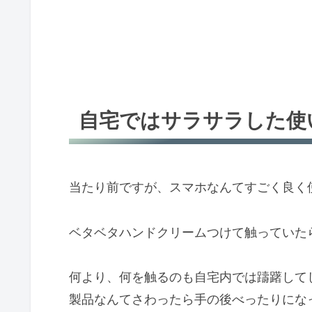
自宅ではサラサラした使
当たり前ですが、スマホなんてすごく良く
ベタベタハンドクリームつけて触っていた
何より、何を触るのも自宅内では躊躇して
製品なんてさわったら手の後べったりにな