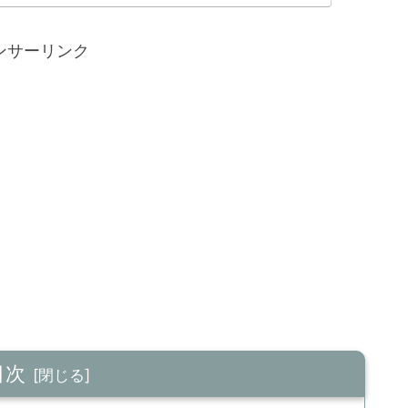
ンサーリンク
目次