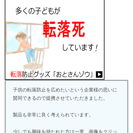
子供の転落防止を広めたいという企業様の思いに
賛同できるので提携させていただきました。
製品も非常に良く考えられています。
少しでも興味を持たれた方は一度、画像をクリッ