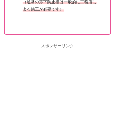
（通常の落下防止柵は一般的に工務店に
よる施工が必要です）
スポンサーリンク