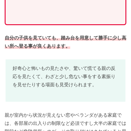
自分の子供を見ていても、踏み台を用意して勝手に少し高
い所へ登る事が良くあります。
好奇心と怖いもの見たさや、驚いて慌てる親の反
応を見たくて、わざと少し危ない事をする素振り
を見せたりする場面も見受けられます。
親が室内から状況が見えない窓やベランダがある家庭で
は、各部屋の出入りの制限など必須ですし大半の家庭では