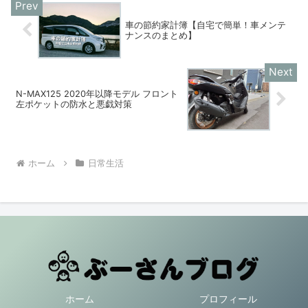
車の節約家計簿【自宅で簡単！車メンテ
ナンスのまとめ】
N-MAX125 2020年以降モデル フロント
左ポケットの防水と悪戯対策
ホーム
日常生活
ホーム
プロフィール