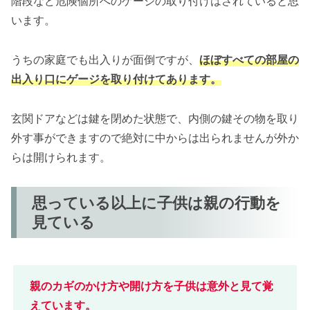
階段など危険個所へのゲージの取り付けはされていると思
います。
うちの家庭でも出入りが面倒ですが、
ほぼすべての部屋の
出入り口にゲージを取り付けてあります
。
玄関ドアなどは鍵を閉めた状態で、内側の鍵その物を取り
外す事ができますので絶対に中からは出られませんが外か
らは開けられます。
思っている以上に子供は親の行動を
見ている
親のカギのかけ方や開け方を子供は意外と見て覚
えています。