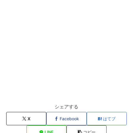
シェアする
X
Facebook
はてブ
LINE
コピー