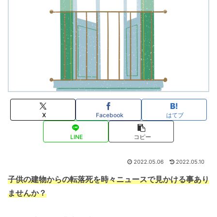
X
Facebook
はてブ
LINE
コピー
2022.05.06
2022.05.10
子供の建物からの転落死を
時々
ニュースで見かける事あり
ませんか？