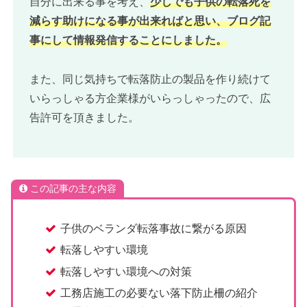
自分に出来る事を考え、
少しでも子供の転落死を
減らす助けになる事が出来ればと思い、ブログ記
事にして情報発信することにしました。
また、同じ気持ちで転落防止の製品を作り続けて
いらっしゃる方企業様がいらっしゃったので、広
告許可を頂きました。
この記事の主な内容
子供のベランダ転落事故に繋がる原因
転落しやすい環境
転落しやすい環境への対策
工務店施工の必要ない落下防止柵の紹介