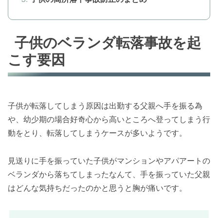
子供のベランダ転落事故を起
こす要因
子供が転落してしまう原因は出勤する父親へ手を振る為
や、幼少期の場合好奇心から高いところへ登ってしまう行
動をとり、転落してしまうケースが多いようです。
見送りに手を振っていた子供がマンションやアパアートの
ベランダから落ちてしまったなんて、手を振っていた父親
はどんな気持ちだったのかと思うと胸が痛いです。