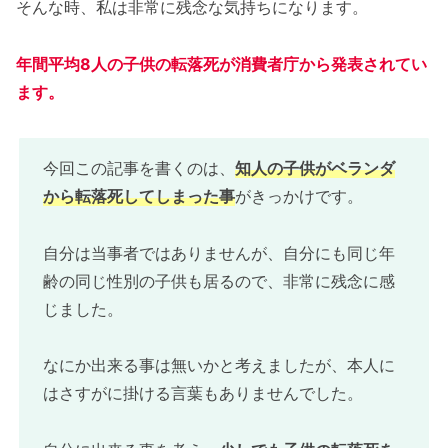
そんな時、私は非常に残念な気持ちになります。
年間平均8人の子供の転落死が消費者庁から発表されてい
ます。
今回この記事を書くのは、
知人の子供がベランダ
から転落死してしまった事
がきっかけです。
自分は当事者ではありませんが、自分にも同じ年
齢の同じ性別の子供も居るので、非常に残念に感
じました。
なにか出来る事は無いかと考えましたが、本人に
はさすがに掛ける言葉もありませんでした。