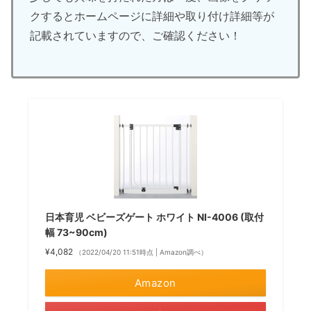
クするとホームページに詳細や取り付け詳細等が
記載されていますので、ご確認ください！
日本育児 ベビーズゲート ホワイト NI-4006 (取付
幅 73~90cm)
¥4,082
（2022/04/20 11:51時点 | Amazon調べ）
Amazon