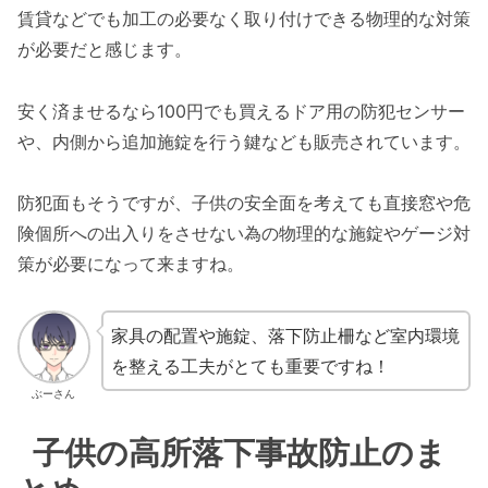
賃貸などでも加工の必要なく取り付けできる物理的な対策
が必要だと感じます。
安く済ませるなら100円でも買えるドア用の防犯センサー
や、内側から追加施錠を行う鍵なども販売されています。
防犯面もそうですが、子供の安全面を考えても直接窓や危
険個所への出入りをさせない為の物理的な施錠やゲージ対
策が必要になって来ますね。
家具の配置や施錠、落下防止柵など室内環境
を整える工夫がとても重要ですね！
ぶーさん
子供の高所落下事故防止のま