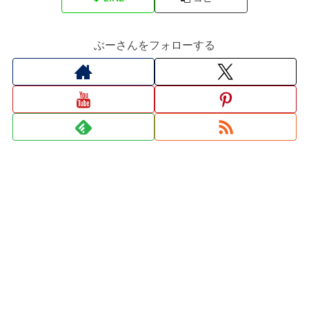
ぶーさんをフォローする