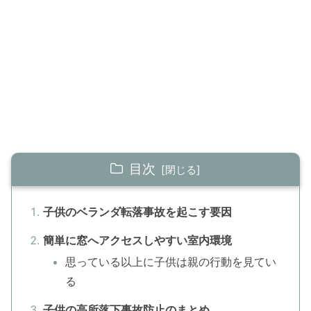
目次
子供のベランダ転落事故を起こす要因
簡単に窓へアクセスしやすい室内環境
思っている以上に子供は親の行動を見てい
る
子供の高所落下事故防止のまとめ