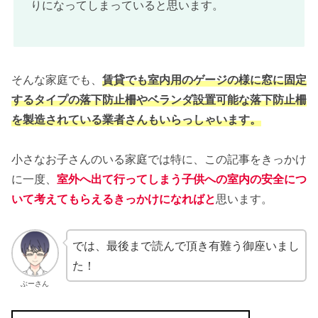
りになってしまっていると思います。
そんな家庭でも、
賃貸でも室内用のゲージの様に窓に固定
するタイプの落下防止柵やベランダ設置可能な落下防止柵
を製造されている業者さんもいらっしゃいます。
小さなお子さんのいる家庭では特に、この記事をきっかけ
に一度、
室外へ出て行ってしまう子供への室内の安全につ
いて考えてもらえるきっかけになればと
思います。
では、最後まで読んで頂き有難う御座いまし
た！
ぶーさん