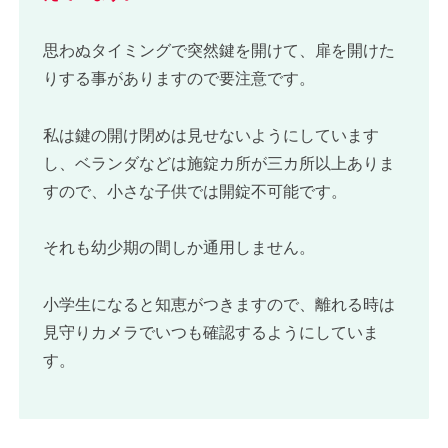
思わぬタイミングで突然鍵を開けて、扉を開けた
りする事がありますので要注意です。
私は鍵の開け閉めは見せないようにしています
し、ベランダなどは施錠カ所が三カ所以上ありま
すので、小さな子供では開錠不可能です。
それも幼少期の間しか通用しません。
小学生になると知恵がつきますので、離れる時は
見守りカメラでいつも確認するようにしていま
す。