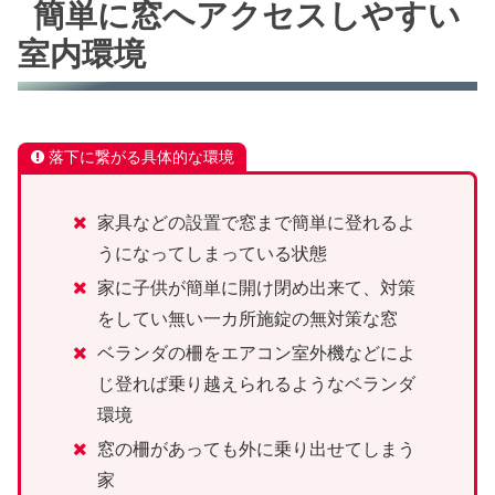
簡単に窓へアクセスしやすい
室内環境
落下に繋がる具体的な環境
家具などの設置で窓まで簡単に登れるよ
うになってしまっている状態
家に子供が簡単に開け閉め出来て、対策
をしてい無い一カ所施錠の無対策な窓
ベランダの柵をエアコン室外機などによ
じ登れば乗り越えられるようなベランダ
環境
窓の柵があっても外に乗り出せてしまう
家