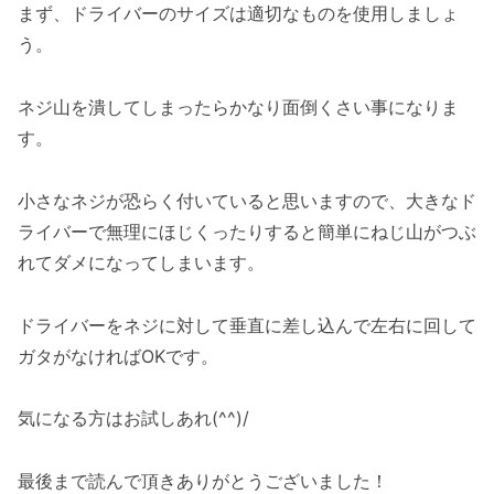
まず、ドライバーのサイズは適切なものを使用しましょ
う。
ネジ山を潰してしまったらかなり面倒くさい事になりま
す。
小さなネジが恐らく付いていると思いますので、大きなド
ライバーで無理にほじくったりすると簡単にねじ山がつぶ
れてダメになってしまいます。
ドライバーをネジに対して垂直に差し込んで左右に回して
ガタがなければOKです。
気になる方はお試しあれ(^^)/
最後まで読んで頂きありがとうございました！