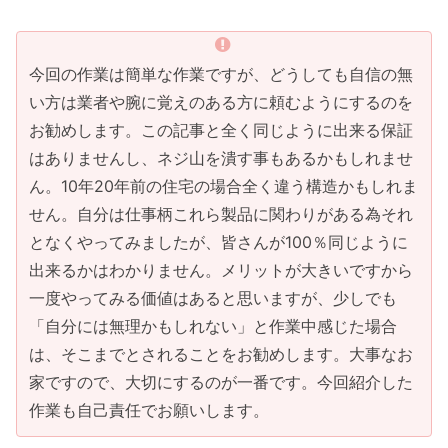
今回の作業は簡単な作業ですが、どうしても自信の無
い方は業者や腕に覚えのある方に頼むようにするのを
お勧めします。この記事と全く同じように出来る保証
はありませんし、ネジ山を潰す事もあるかもしれませ
ん。10年20年前の住宅の場合全く違う構造かもしれま
せん。自分は仕事柄これら製品に関わりがある為それ
となくやってみましたが、皆さんが100％同じように
出来るかはわかりません。メリットが大きいですから
一度やってみる価値はあると思いますが、少しでも
「自分には無理かもしれない」と作業中感じた場合
は、そこまでとされることをお勧めします。大事なお
家ですので、大切にするのが一番です。今回紹介した
作業も自己責任でお願いします。