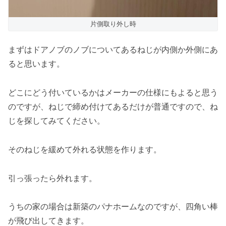
片側取り外し時
まずはドアノブのノブについてあるねじが内側か外側にあ
ると思います。
どこにどう付いているかはメーカーの仕様にもよると思う
のですが、ねじで締め付けてあるだけが普通ですので、ね
じを探してみてください。
そのねじを緩めて外れる状態を作ります。
引っ張ったら外れます。
うちの家の場合は新築のパナホームなのですが、四角い棒
が飛び出してきます。