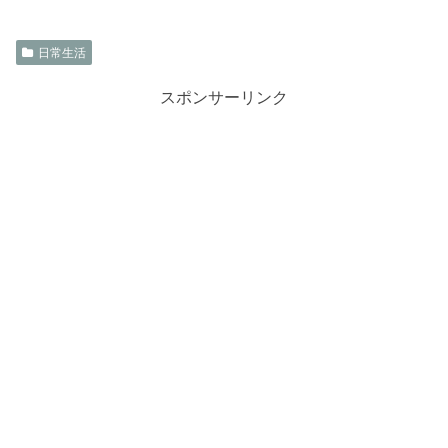
日常生活
スポンサーリンク