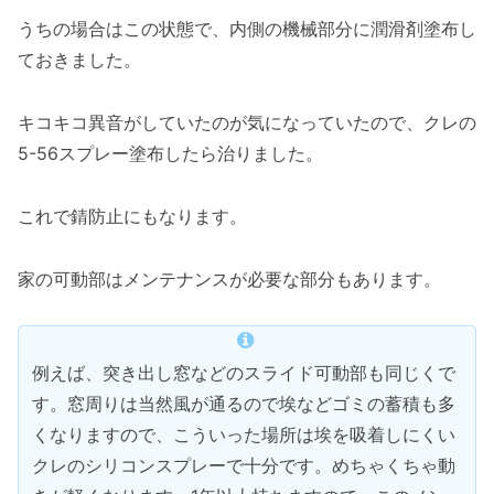
うちの場合はこの状態で、内側の機械部分に潤滑剤塗布し
ておきました。
キコキコ異音がしていたのが気になっていたので、クレの
5-56スプレー塗布したら治りました。
これで錆防止にもなります。
家の可動部はメンテナンスが必要な部分もあります。
例えば、突き出し窓などのスライド可動部も同じくで
す。窓周りは当然風が通るので埃などゴミの蓄積も多
くなりますので、こういった場所は埃を吸着しにくい
クレのシリコンスプレーで十分です。めちゃくちゃ動