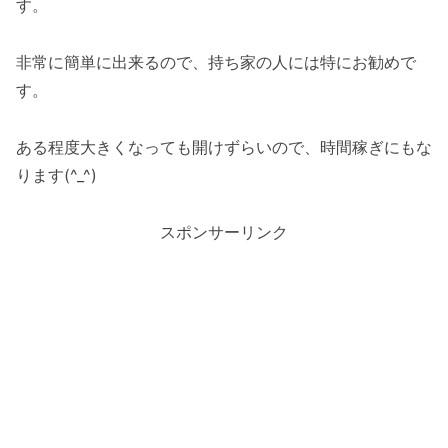
す。
非常に簡単に出来るので、持ち家の人には特にお勧めで
す。
ある程度大きくなっても開けずらいので、時間稼ぎにもな
ります(^_^)
スポンサーリンク