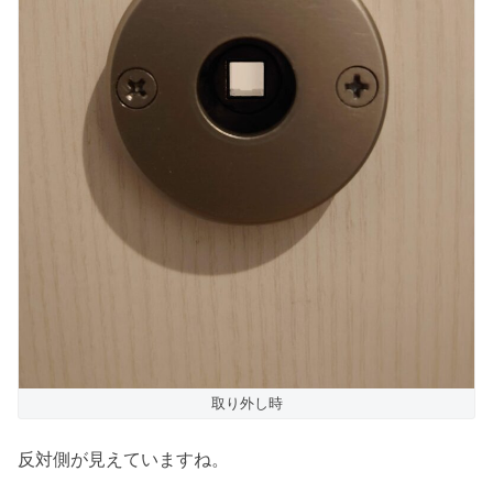
取り外し時
反対側が見えていますね。