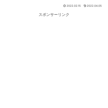
2022.02.15
2022.04.05
スポンサーリンク