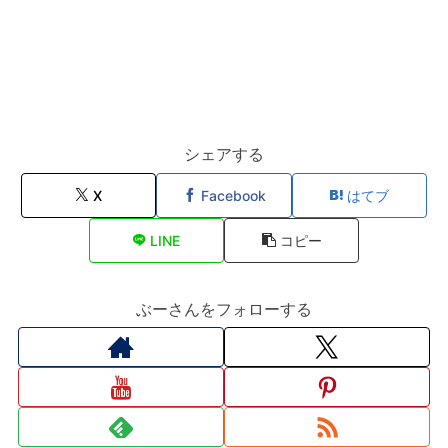
シェアする
X
Facebook
はてブ
LINE
コピー
ぶーさんをフォローする