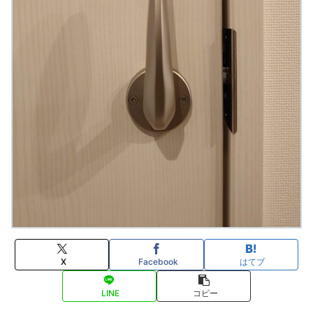
X
Facebook
はてブ
LINE
コピー