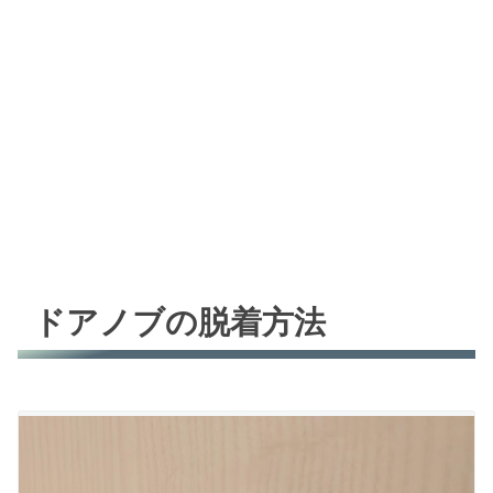
ドアノブの脱着方法