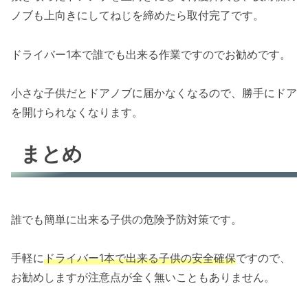
ノブも上向きにしてねじを締めたら取付完了です。
ドライバー1本で誰でも出来る作業ですのでお勧めです。
小さな子供だとドアノブに届かなくなるので、勝手にドア
を開けられなくなります。
まとめ
誰でも簡単に出来る子供の危険予防対策です。
手軽に
ドライバー1本で出来る子供の安全確保
ですので、
お勧めしますが注意点が全く無いこともありません。