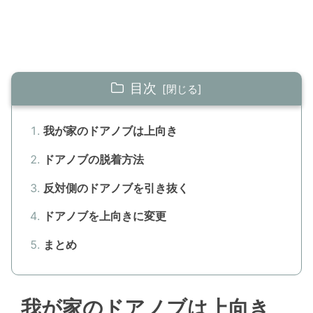
目次
我が家のドアノブは上向き
ドアノブの脱着方法
反対側のドアノブを引き抜く
ドアノブを上向きに変更
まとめ
我が家のドアノブは上向き