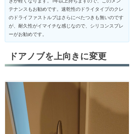
きが軽くなります。1年以上持ちますので、このメン
テナンスもお勧めです。速乾性のドライタイプのクレ
のドライファストルブはさらにべたつきも無いのです
が、耐久性がイマイチな感じなので、シリコンスプレ
ーがお勧めです。
ドアノブを上向きに変更