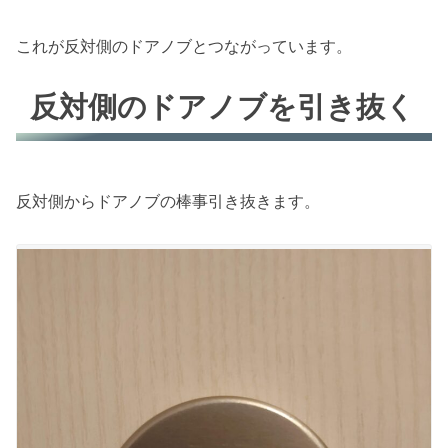
これが反対側のドアノブとつながっています。
反対側のドアノブを引き抜く
反対側からドアノブの棒事引き抜きます。