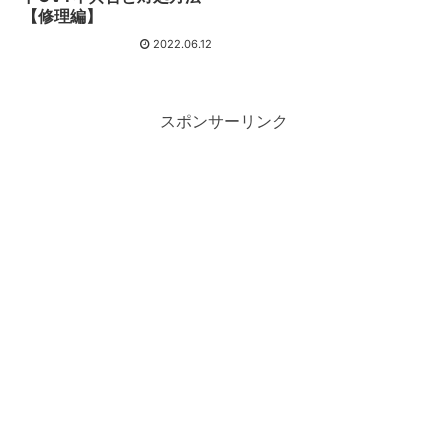
【修理編】
2022.06.12
スポンサーリンク