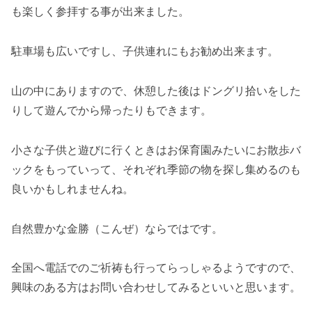
も楽しく参拝する事が出来ました。
駐車場も広いですし、子供連れにもお勧め出来ます。
山の中にありますので、休憩した後はドングリ拾いをした
りして遊んでから帰ったりもできます。
小さな子供と遊びに行くときはお保育園みたいにお散歩バ
ックをもっていって、それぞれ季節の物を探し集めるのも
良いかもしれませんね。
自然豊かな金勝（こんぜ）ならではです。
全国へ電話でのご祈祷も行ってらっしゃるようですので、
興味のある方はお問い合わせしてみるといいと思います。