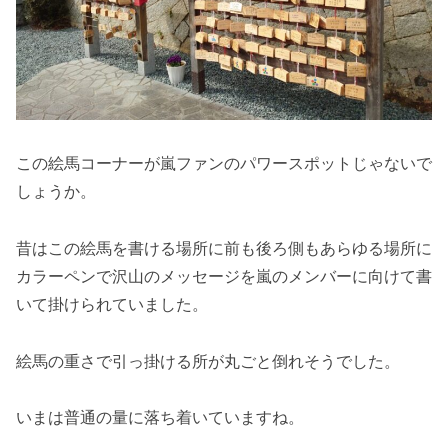
この絵馬コーナーが嵐ファンのパワースポットじゃないで
しょうか。
昔はこの絵馬を書ける場所に前も後ろ側もあらゆる場所に
カラーペンで沢山のメッセージを嵐のメンバーに向けて書
いて掛けられていました。
絵馬の重さで引っ掛ける所が丸ごと倒れそうでした。
いまは普通の量に落ち着いていますね。