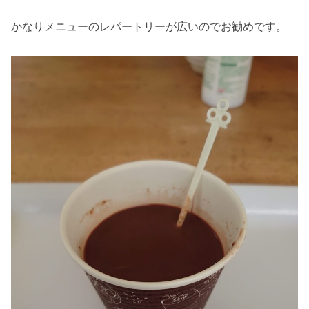
かなりメニューのレパートリーが広いのでお勧めです。