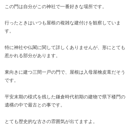
この門は自分がこの神社で一番好きな場所です。
行ったときはいつも屋根の複雑な建付けを観察していま
す。
特に神社や仏閣に関して詳しくありませんが、形にとても
惹かれる部分があります。
東向きに建つ三間一戸の門で、屋根は入母屋檜皮葺だそう
です。
平安末期の様式を残した鎌倉時代初期の建物で県下楼門の
遺構の中で最古との事です。
とても歴史的な古さの雰囲気が出てますよ。