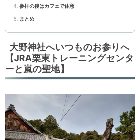
参拝の後はカフェで休憩
まとめ
大野神社へいつものお参りへ
【JRA栗東トレーニングセンタ
ーと嵐の聖地】