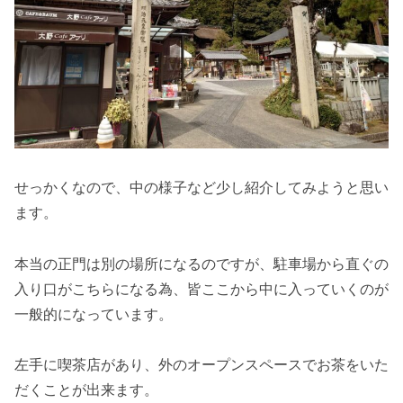
せっかくなので、中の様子など少し紹介してみようと思い
ます。
本当の正門は別の場所になるのですが、駐車場から直ぐの
入り口がこちらになる為、皆ここから中に入っていくのが
一般的になっています。
左手に喫茶店があり、外のオープンスペースでお茶をいた
だくことが出来ます。