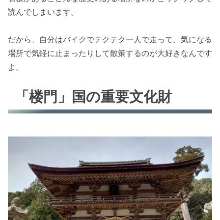
読んでしまいます。
だから、自分はバイクでテクテク一人で走って、気になる
場所で気軽に止まったりして散策するのが大好きなんです
よ。
「楼門」国の重要文化財