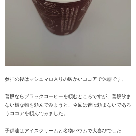
参拝の後はマシュマロ入りの暖かいココアで休憩です。
普段ならブラックコーヒーを頼むところですが、普段飲ま
ない様な物を頼んでみようと、今回は普段頼まないであろ
うココアを頼んでみました。
子供達はアイスクリームと名物バウムで大喜びでした。