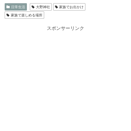
日常生活
大野神社
家族でお出かけ
家族で楽しめる場所
スポンサーリンク