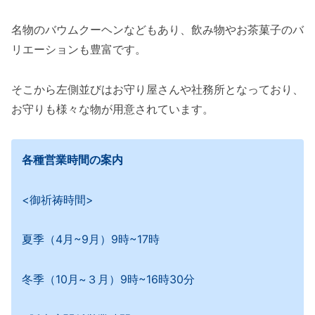
名物のバウムクーヘンなどもあり、飲み物やお茶菓子のバ
リエーションも豊富です。
そこから左側並びはお守り屋さんや社務所となっており、
お守りも様々な物が用意されています。
各種営業時間の案内
<御祈祷時間>
夏季（4月~9月）9時~17時
冬季（10月~３月）9時~16時30分