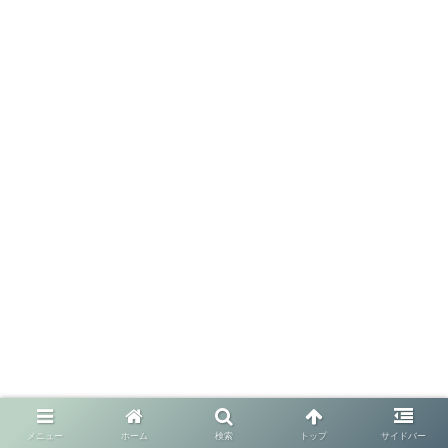
メニュー
ホーム
検索
トップ
サイドバー