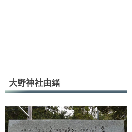
大野神社由緒