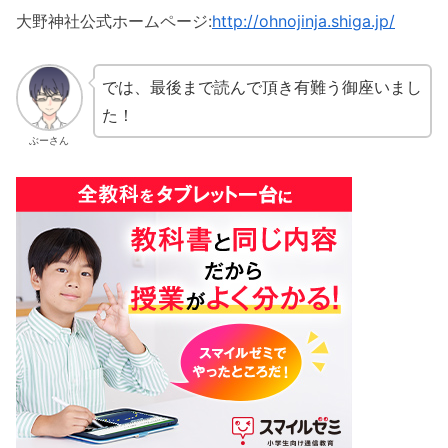
大野神社公式ホームページ:
http://ohnojinja.shiga.jp/
では、最後まで読んで頂き有難う御座いまし
た！
ぶーさん