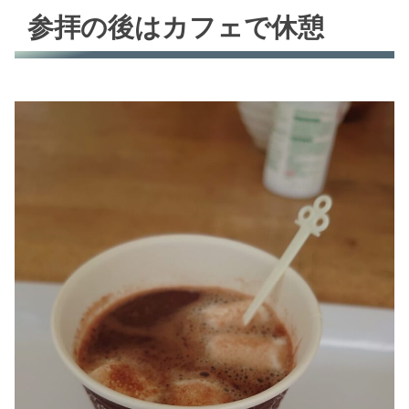
参拝の後はカフェで休憩