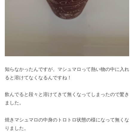
知らなかったんですが、マシュマロって熱い物の中に入れ
ると溶けてなくなるんですね！
飲んでると段々と溶けてきて無くなってしまったので驚き
ました。
焼きマシュマロの中身のトロトロ状態の様になって無くな
りました。