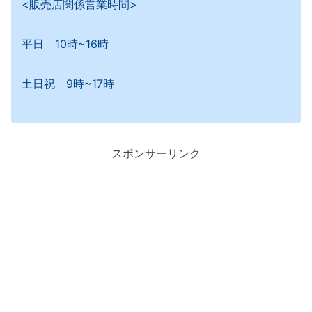
<販売店関係営業時間>
平日 10時~16時
土日祝 9時~17時
スポンサーリンク