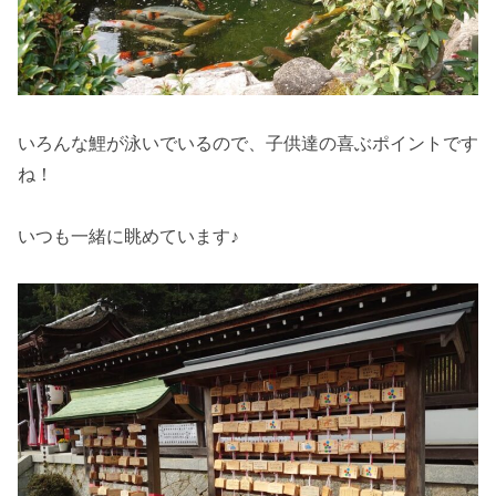
いろんな鯉が泳いでいるので、子供達の喜ぶポイントです
ね！
いつも一緒に眺めています♪