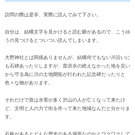
訪問の際は是非、実際に読んでみて下さい。
自分は、結構文字を見かけると読む癖があるので、こうゆ
うの見つけるとついつい読んでしまいます。
大野神社とは関係ありませんが、結構何でもない川沿いに
も石碑あったりしますが、昔洪水の絶えなかった地を災い
から守る為に川の土地開拓が行われた記念碑だったりと
色々な物があります。
それだけで昔は水害が多く沢山の人が亡くなって来たけ
ど、文明と人の力で街を作って来た地域なんだと分かりま
す。
石板があるとどんな歴史のある場所なのかとワクワクして