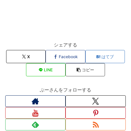
シェアする
X
Facebook
はてブ
LINE
コピー
ぶーさんをフォローする