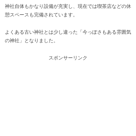
神社自体もかなり設備が充実し、現在では喫茶店などの休
憩スペースも完備されています。
よくある古い神社とは少し違った「今っぽさもある雰囲気
の神社」となりました。
スポンサーリンク