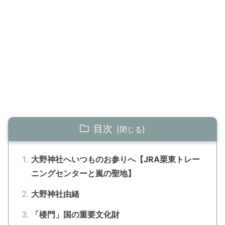
目次
大野神社へいつものお参りへ【JRA栗東トレー
ニングセンターと嵐の聖地】
大野神社由緒
「楼門」国の重要文化財