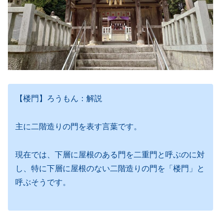
【楼門】ろうもん：解説
主に二階造りの門を表す言葉です。
現在では、下層に屋根のある門を二重門と呼ぶのに対
し、特に下層に屋根のない二階造りの門を「楼門」と
呼ぶそうです。