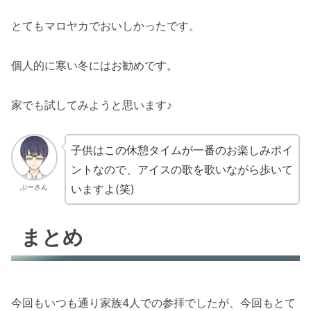
とてもマロヤカでおいしかったです。
個人的に寒い冬にはお勧めです。
家でも試してみようと思います♪
子供はこの休憩タイムが一番のお楽しみポイ
ントなので、アイスの歌を歌いながら歩いて
いますよ(笑)
ぶーさん
まとめ
今回もいつも通り家族4人での参拝でしたが、今回もとて