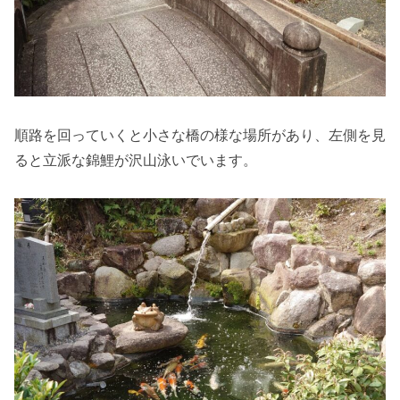
順路を回っていくと小さな橋の様な場所があり、左側を見
ると立派な錦鯉が沢山泳いでいます。