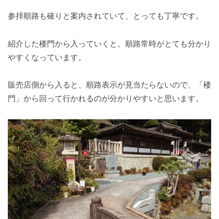
参拝順路も確りと案内されていて、とっても丁寧です。
紹介した楼門から入っていくと、順路常時がとても分かり
やすくなっています。
販売店側から入ると、順路表示が見当たらないので、「楼
門」から回って行かれるのが分かりやすいと思います。